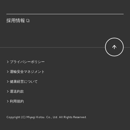
採用情報
プライバシーポリシー
運輸安全マネジメント
健康経営について
運送約款
利用規約
Copyright (C) Miyagi Kotsu. Co., Ltd. All Rights Reserved.