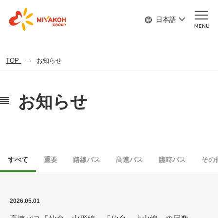
日本語
MENU
TOP
お知らせ
お知らせ
すべて
重要
路線バス
高速バス
臨時バス
その
2026.05.01