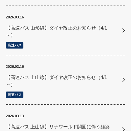
2026.03.16
【高速バス 山形線】ダイヤ改正のお知らせ（4/1
～）
高速バス
2026.03.16
【高速バス 上山線】ダイヤ改正のお知らせ（4/1
～）
高速バス
2026.03.13
【高速バス 上山線】リナワールド開園に伴う経路