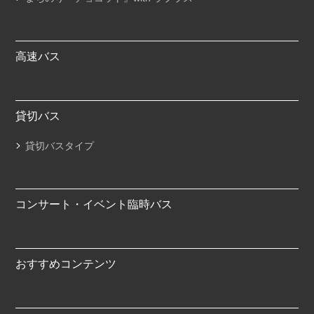
高速バス
貸切バス
貸切バスタイプ
コンサート・イベント臨時バス
おすすめコンテンツ