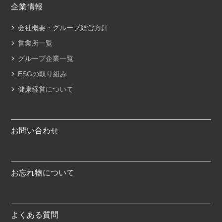
企業情報
会社概要・グループ経営方針
営業所一覧
グループ企業一覧
ESGの取り組み
健康経営について
お問い合わせ
お忘れ物について
よくある質問