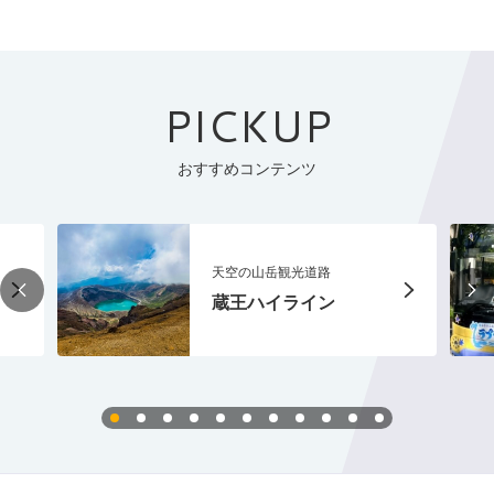
PICKUP
おすすめコンテンツ
天空の山岳観光道路
蔵王ハイライン