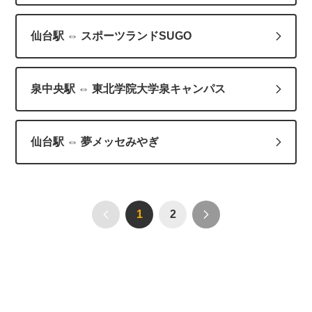
仙台駅 ⇔ スポーツランドSUGO
泉中央駅 ⇔ 東北学院大学泉キャンパス
仙台駅 ⇔ 夢メッセみやぎ
1
2