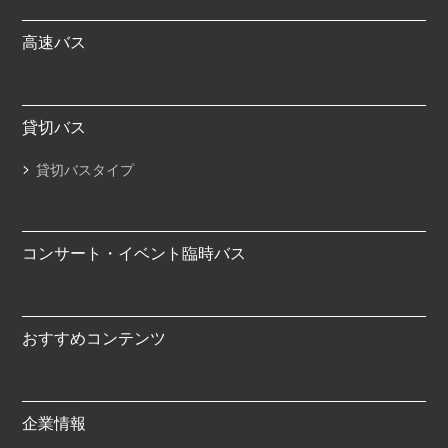
高速バス
貸切バス
貸切バスタイプ
コンサート・イベント臨時バス
おすすめコンテンツ
企業情報