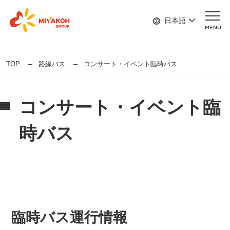
日本語
MENU
TOP
路線バス
コンサート・イベント臨時バス
コンサート・イベント臨
時バス
臨時バス運行情報