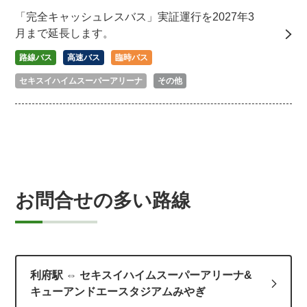
「完全キャッシュレスバス」実証運行を2027年3
月まで延長します。
路線バス
高速バス
臨時バス
セキスイハイムスーパーアリーナ
その他
お問合せの多い路線
利府駅 ⇔ セキスイハイムスーパーアリーナ&
キューアンドエースタジアムみやぎ