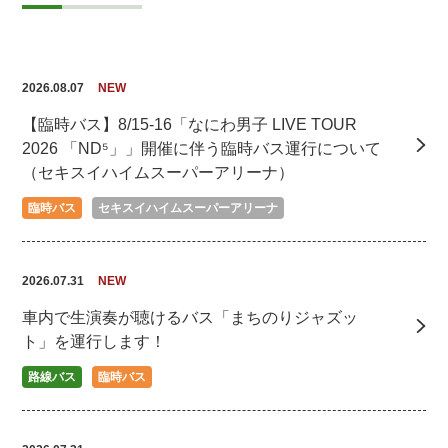
2026.08.07
NEW
【臨時バス】8/15-16「なにわ男子 LIVE TOUR
2026 「ND⁵」」開催に伴う臨時バス運行について
（セキスイハイムスーパーアリーナ）
臨時バス
セキスイハイムスーパーアリーナ
2026.07.31
NEW
車内で生演奏が聴けるバス「まちのりジャズッ
ト」を運行します！
路線バス
臨時バス