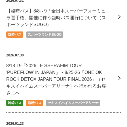
2026.07.31
【臨時バス】8/8～9「全日本スーパーフォーミュ
ラ選手権」開催に伴う臨時バス運行について（ス
ポーツランドSUGO）
臨時バス
スポーツランドSUGO
2026.07.30
8/18-19「2026 LE SSERAFIM TOUR
'PUREFLOW' IN JAPAN」・8/25-26「ONE OK
ROCK DETOX JAPAN TOUR FINAL 2026」（セ
キスイハイムスーパーアリーナ）へ行かれるお客
さまへ
路線バス
臨時バス
セキスイハイムスーパーアリーナ
2026.01.23