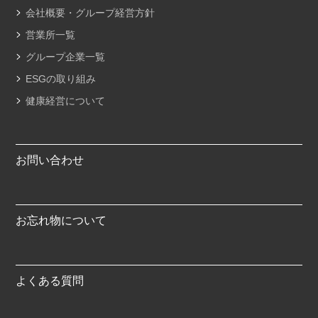
会社概要・グループ経営方針
営業所一覧
グループ企業一覧
ESGの取り組み
健康経営について
お問い合わせ
お忘れ物について
よくある質問