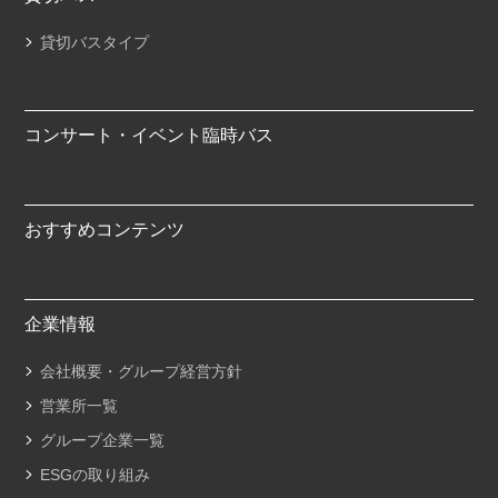
貸切バスタイプ
コンサート・イベント臨時バス
おすすめコンテンツ
企業情報
会社概要・グループ経営方針
営業所一覧
グループ企業一覧
ESGの取り組み