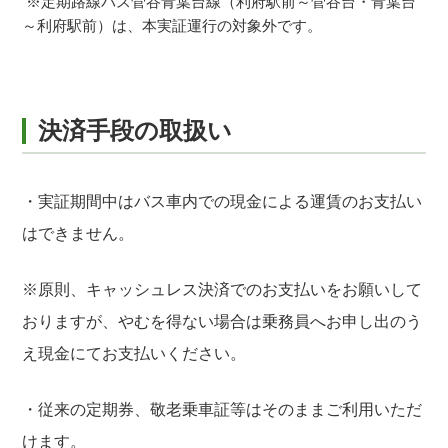
※定期路線バス菅谷青葉台線（利府駅前～菅谷台・青葉台
～利府駅前）は、本実証運行の対象外です。
決済手段の取扱い
・実証期間中はバス車内での現金による運賃のお支払い
はできません。
※原則、キャッシュレス決済でのお支払いをお願いして
おりますが、やむを得ない場合は乗務員へお申し出のう
え現金にてお支払いください。
・従来の定期券、敬老乗車証等はそのままご利用いただ
けます。