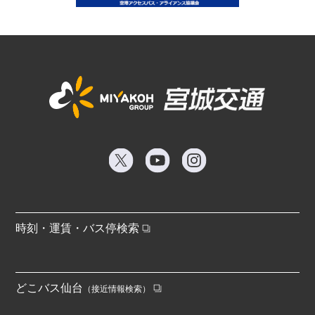
時刻・運賃・バス停検索
どこバス仙台
（接近情報検索）