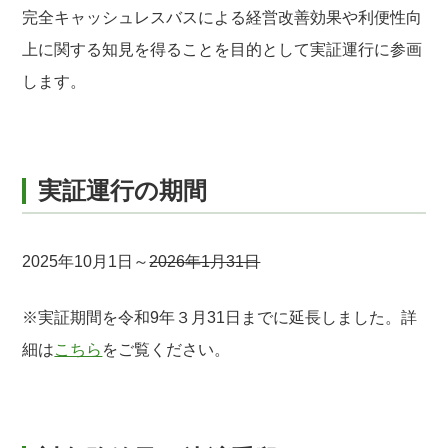
完全キャッシュレスバスによる経営改善効果や利便性向
上に関する知見を得ることを目的として実証運行に参画
します。
実証運行の期間
2025年10月1日～
2026年1月31日
※実証期間を令和9年３月31日までに延長しました。詳
細は
こちら
をご覧ください。