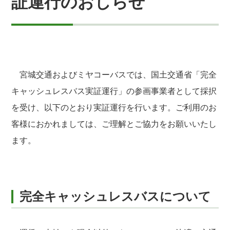
証運行のおしらせ
宮城交通およびミヤコーバスでは、国土交通省「完全
キャッシュレスバス実証運行」の参画事業者として採択
を受け、以下のとおり実証運行を行います。ご利用のお
客様におかれましては、ご理解とご協力をお願いいたし
ます。
完全キャッシュレスバスについて