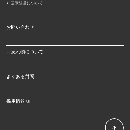
健康経営について
お問い合わせ
お忘れ物について
よくある質問
採用情報