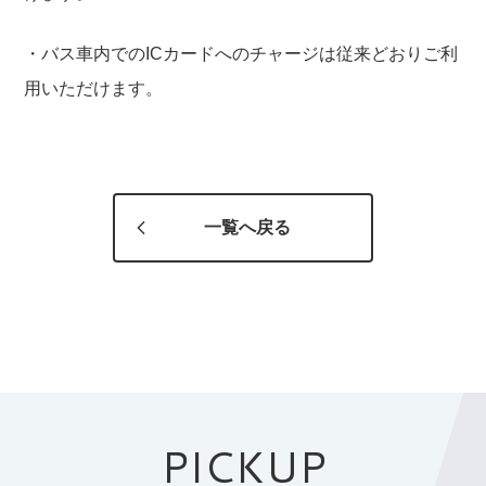
・バス車内でのICカードへのチャージは従来どおりご利
用いただけます。
一覧へ戻る
PICKUP