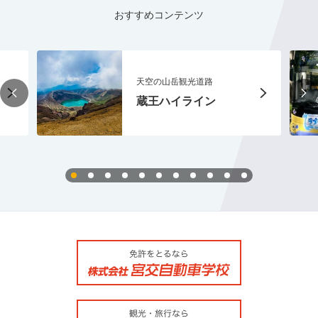
おすすめコンテンツ
天空の山岳観光道路
蔵王ハイライン