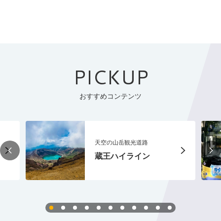
PICKUP
おすすめコンテンツ
天空の山岳観光道路
蔵王ハイライン