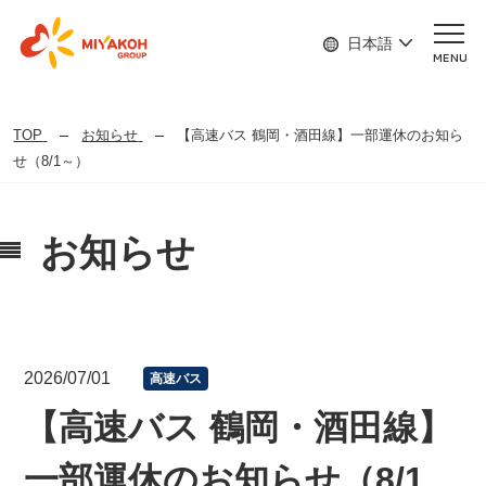
日本語
MENU
TOP
お知らせ
【高速バス 鶴岡・酒田線】一部運休のお知ら
せ（8/1～）
お知らせ
2026/07/01
高速バス
【高速バス 鶴岡・酒田線】
一部運休のお知らせ（8/1