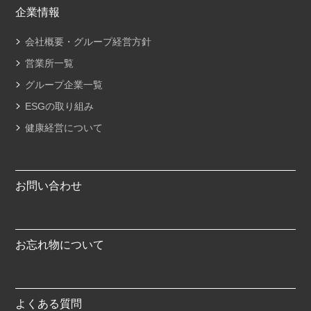
企業情報
会社概要・グループ経営方針
営業所一覧
グループ企業一覧
ESGの取り組み
健康経営について
お問い合わせ
お忘れ物について
よくある質問