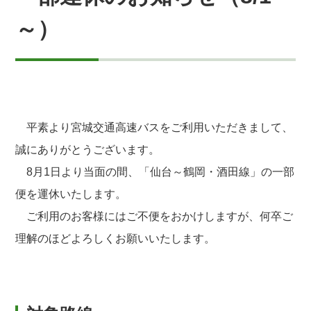
～）
平素より宮城交通高速バスをご利用いただきまして、
誠にありがとうございます。
8月1日より当面の間、「仙台～鶴岡・酒田線」の一部
便を運休いたします。
ご利用のお客様にはご不便をおかけしますが、何卒ご
理解のほどよろしくお願いいたします。