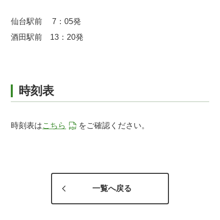
仙台駅前 7：05発
酒田駅前 13：20発
時刻表
時刻表は
こちら
をご確認ください。
一覧へ戻る