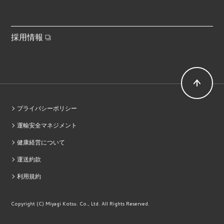
採用情報
プライバシーポリシー
運輸安全マネジメント
健康経営について
運送約款
利用規約
Copyright (C) Miyagi Kotsu. Co., Ltd. All Rights Reserved.