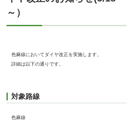
～）
色麻線においてダイヤ改正を実施します。
詳細は以下の通りです。
対象路線
色麻線