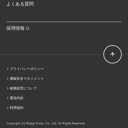
よくある質問
採用情報
プライバシーポリシー
運輸安全マネジメント
健康経営について
運送約款
利用規約
Copyright (C) Miyagi Kotsu. Co., Ltd. All Rights Reserved.