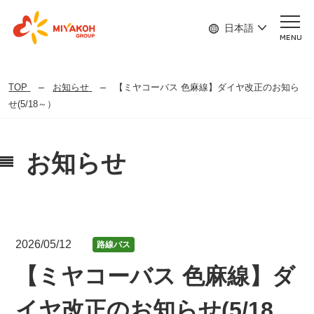
日本語
MENU
TOP
お知らせ
【ミヤコーバス 色麻線】ダイヤ改正のお知ら
せ(5/18～）
お知らせ
2026/05/12
路線バス
【ミヤコーバス 色麻線】ダ
イヤ改正のお知らせ(5/18