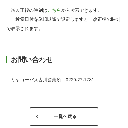
※改正後の時刻は
こちら
から検索できます。
検索日付を5/18以降で設定しますと、改正後の時刻
で表示されます。
お問い合わせ
ミヤコーバス古川営業所 0229-22-1781
一覧へ戻る