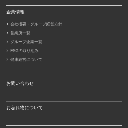
企業情報
会社概要・グループ経営方針
営業所一覧
グループ企業一覧
ESGの取り組み
健康経営について
お問い合わせ
お忘れ物について