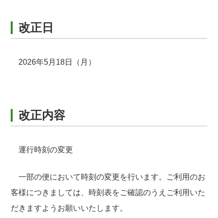
改正日
2026年5月18日（月）
改正内容
運行時刻の変更
一部の便において時刻の変更を行います。ご利用のお
客様につきましては、時刻表をご確認のうえご利用いた
だきますようお願いいたします。