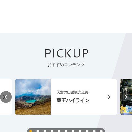
PICKUP
おすすめコンテンツ
天空の山岳観光道路
蔵王ハイライン