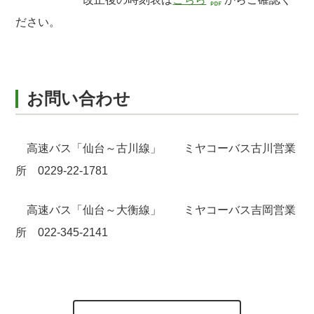
ださい。
お問い合わせ
高速バス「仙台～古川線」 ミヤコーバス古川営業
所 0229-22-1781
高速バス「仙台～大衡線」 ミヤコーバス吉岡営業
所 022-345-2141