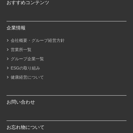
おすすめコンテンツ
企業情報
会社概要・グループ経営方針
営業所一覧
グループ企業一覧
ESGの取り組み
健康経営について
お問い合わせ
お忘れ物について