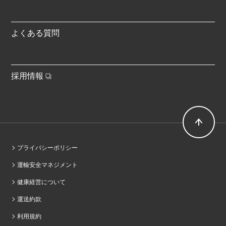
よくある質問
採用情報
プライバシーポリシー
運輸安全マネジメント
健康経営について
運送約款
利用規約