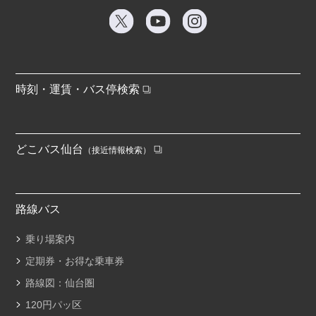
時刻・運賃・バス停検索
どこバス仙台
（接近情報検索）
路線バス
乗り場案内
定期券・お得な乗車券
路線図：仙台圏
120円パッ区