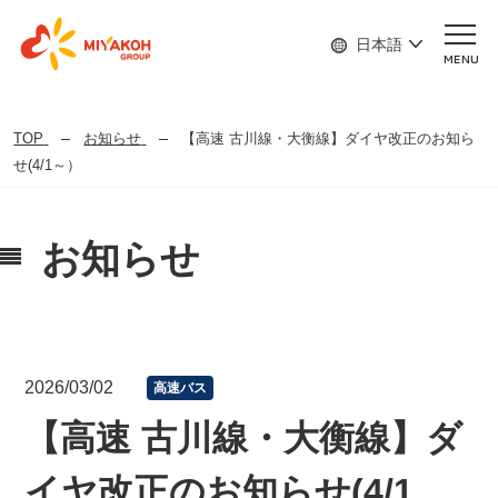
日本語
MENU
TOP
お知らせ
【高速 古川線・大衡線】ダイヤ改正のお知ら
せ(4/1～）
お知らせ
2026/03/02
高速バス
【高速 古川線・大衡線】ダ
イヤ改正のお知らせ(4/1