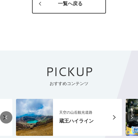
一覧へ戻る
PICKUP
おすすめコンテンツ
天空の山岳観光道路
蔵王ハイライン