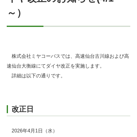
～）
株式会社ミヤコーバスでは、高速仙台古川線および高
速仙台大衡線にてダイヤ改正を実施します。
詳細は以下の通りです。
改正日
2026年4月1日（水）