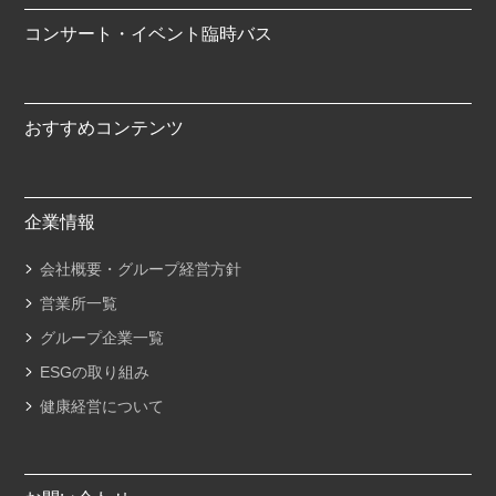
コンサート・イベント臨時バス
おすすめコンテンツ
企業情報
会社概要・グループ経営方針
営業所一覧
グループ企業一覧
ESGの取り組み
健康経営について