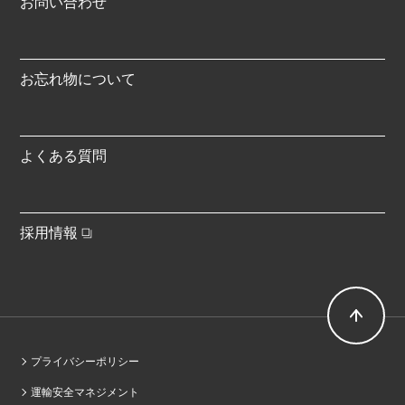
お問い合わせ
お忘れ物について
よくある質問
採用情報
プライバシーポリシー
運輸安全マネジメント