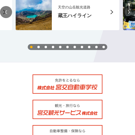
天空の山岳観光道路
蔵王ハイライン