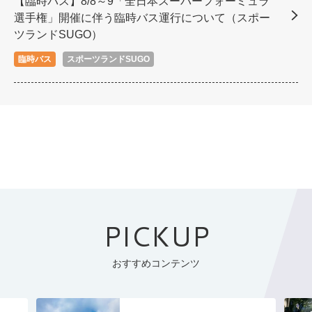
【臨時バス】8/8～9「全日本スーパーフォーミュラ
選手権」開催に伴う臨時バス運行について（スポー
ツランドSUGO）
臨時バス
スポーツランドSUGO
PICKUP
おすすめコンテンツ