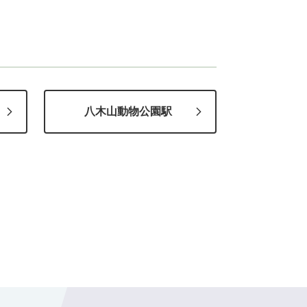
八木山動物公園駅