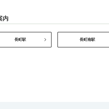
案内
長町駅
長町南駅