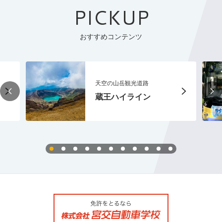
PICKUP
おすすめコンテンツ
天空の山岳観光道路
蔵王ハイライン