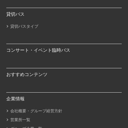
貸切バス
貸切バスタイプ
コンサート・イベント臨時バス
おすすめコンテンツ
企業情報
会社概要・グループ経営方針
営業所一覧