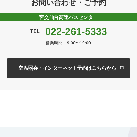
お問い合わせ・ご予約
宮交仙台高速バスセンター
022-261-5333
TEL
営業時間：9:00〜19:00
空席照会・インターネット予約はこちらから