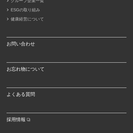
グループ企業一覧
ESGの取り組み
健康経営について
お問い合わせ
お忘れ物について
よくある質問
採用情報