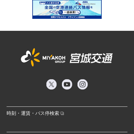
時刻・運賃・バス停検索