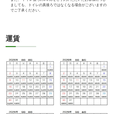
ましても、トイレの真後ろではなくなる場合がございますの
でご了承ください。
運賃