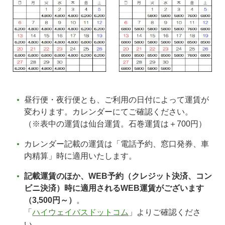
昼行便・夜行便とも、ご利用の日付によって運賃が
変わります。カレンダーにてご確認ください。
（※表中の運賃は仙台運賃。石巻運賃は＋700円）
カレンダー記載の運賃は「電話予約、窓口発券、車
内精算」時に適用いたします。
記載運賃のほか、WEB予約（クレジット決済、コン
ビニ決済）時に適用されるWEB運賃がございます
（3,500円～）
。
「
ハイウェイバスドットコム
」よりご確認くださ
い。