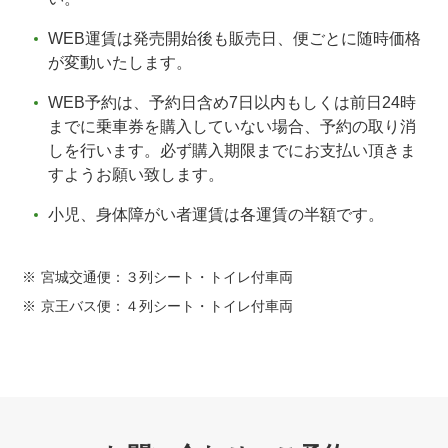
WEB運賃は発売開始後も販売日、便ごとに随時価格
が変動いたします。
WEB予約は、予約日含め7日以内もしくは前日24時
までに乗車券を購入していない場合、予約の取り消
しを行います。必ず購入期限までにお支払い頂きま
すようお願い致します。
小児、身体障がい者運賃は各運賃の半額です。
宮城交通便：３列シート・トイレ付車両
京王バス便：４列シート・トイレ付車両