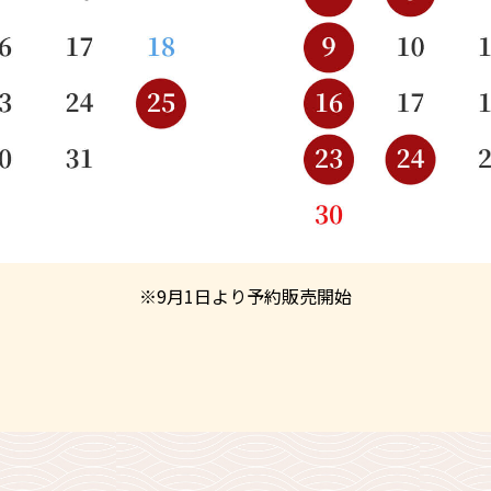
※9月1日より予約販売開始