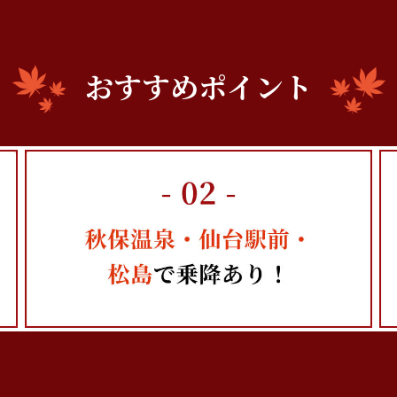
おすすめポイント