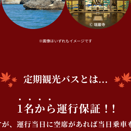
※画像はいずれもイメージです
定期観光バスとは...